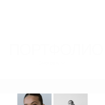
ПОРТФОЛИО
Смотреть