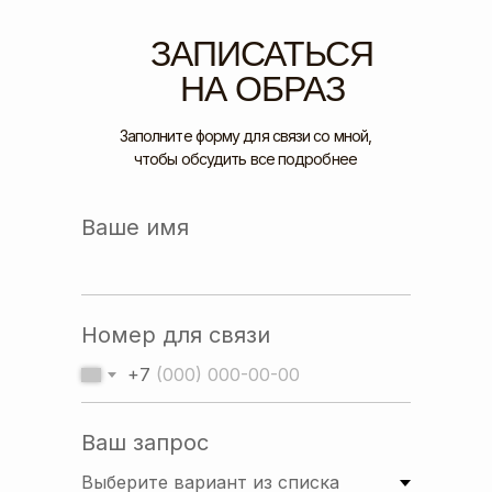
ЗАПИСАТЬСЯ
НА ОБРАЗ
Заполните форму для связи со мной,
чтобы обсудить все подробнее
Ваше имя
Номер для связи
+7
Ваш запрос