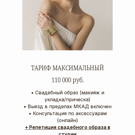
ТАРИФ МАКСИМАЛЬНЫЙ
110 000 руб.
‌• Свадебный образ (макияж и
укладка/прическа)
‌• Выезд в пределах МКАД включен
‌• Консультация по аксессуарам
(онлайн)
+ Репетиция свадебного образа в
студии