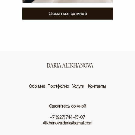
Связаться со мной
DARIA ALIKHANOVA
Обо мне
Портфолио
Услуги
Контакты
Свяжитесь со мной
+7 (927)744-45-07
Alikhanova.daria@gmail.com