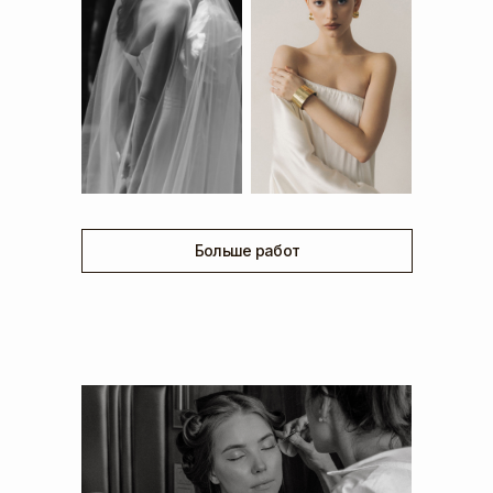
Больше работ