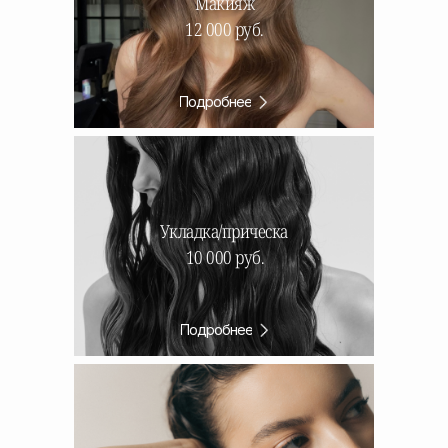
Макияж
12 000 руб.
Подробнее
Укладка/прическа
10 000 руб.
Подробнее