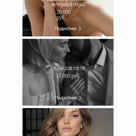
вечерний образ
20 000
руб.
Подробнее
Образ для гостя
17 000 руб.
Подробнее