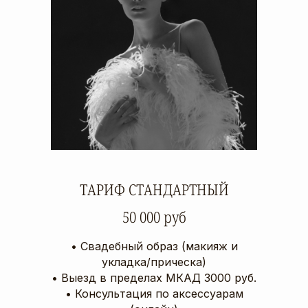
ТАРИФ СТАНДАРТНЫЙ
50 000 руб
• Свадебный образ (макияж и
укладка/прическа)
‌• Выезд в пределах МКАД 3000 руб.
‌• Консультация по аксессуарам