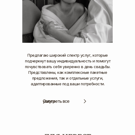
Предлагаю широкий спектр услуг, которые
подчеркнут вашу индивидуальность и помогут
почувствовать себя уверенно в день свадьбы.
Представлены, как комплексные пакетные
предложения, так и отдельные услуги,
адаптированные под ваши потребности.
Смотреть все услуги