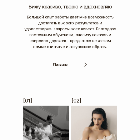
Вижу красиво, творю и вдохновляю
Большой опыт работы дает мне возможность
достигать высоких результатов и
удовлетворять запросы всех невест. Благодаря
постоянным обучениям, анализу показов и
ковровых дорожек - предлагаю невестам
самые стильные и актуальные образы.
Читать больше
[01]
[02]