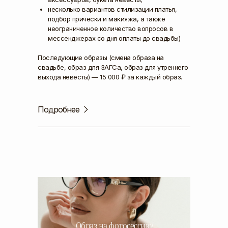
несколько вариантов стилизации платья,
подбор прически и макияжа, а также
неограниченное количество вопросов в
мессенджерах со дня оплаты до свадьбы)
Последующие образы (смена образа на
свадьбе, образ для ЗАГСа, образ для утреннего
выхода невесты) — 15 000 ₽ за каждый образ.
Подробнее
Образ на фотосессию/