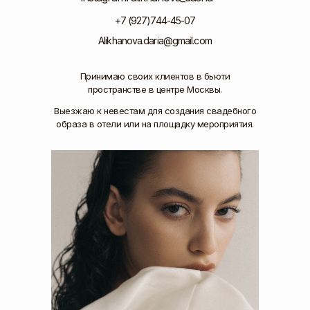
+7 (927)744-45-07
Alikhanova.daria@gmail.com
Принимаю своих клиентов в бьюти
пространстве в центре Москвы.
Выезжаю к невестам для создания свадебного
образа в отели или на площадку мероприятия.