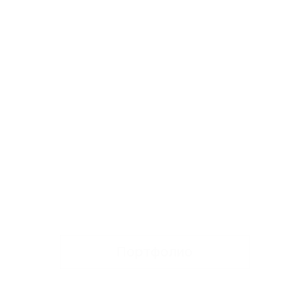
Портфолио