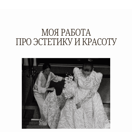
МОЯ РАБОТА
ПРО ЭСТЕТИКУ И КРАСОТУ