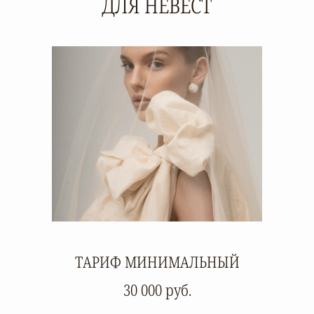
ДЛЯ НЕВЕСТ
ТАРИФ МИНИМАЛЬНЫЙ
30 000 руб.