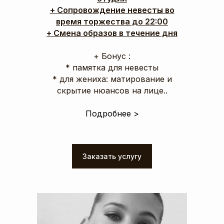
+ Сопровождение невесты во
время торжества до 22:00
+ Смена образов в течение дня
‌+ Бонус :
* памятка для невесты
* для жениха: матирование и
скрытие нюансов на лице..
Подробнее >
Заказать услугу