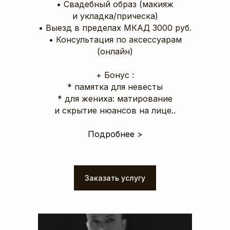
• Свадебный образ (макияж
и укладка/прическа)
‌• Выезд в пределах МКАД 3000 руб.
‌• Консультация по аксессуарам
(онлайн)
+ Бонус :
* памятка для невесты
* для жениха: матирование
и скрытие нюансов на лице..
Подробнее >
Заказать услугу